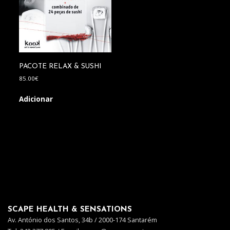
PACOTE RELAX & SUSHI
85.00
€
Adicionar
SCAPE HEALTH & SENSATIONS
Av. António dos Santos, 34b / 2000-174 Santarém