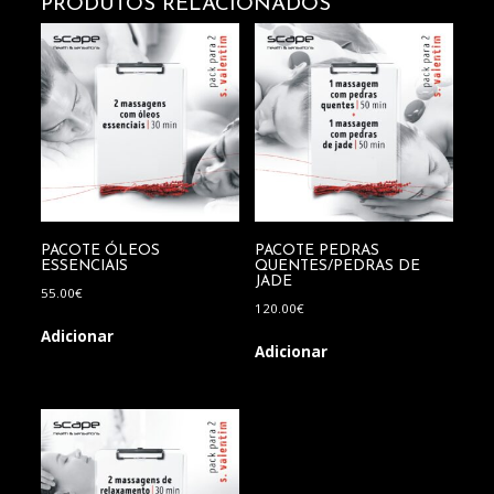
PRODUTOS RELACIONADOS
PACOTE ÓLEOS
PACOTE PEDRAS
ESSENCIAIS
QUENTES/PEDRAS DE
JADE
55.00
€
120.00
€
Adicionar
Adicionar