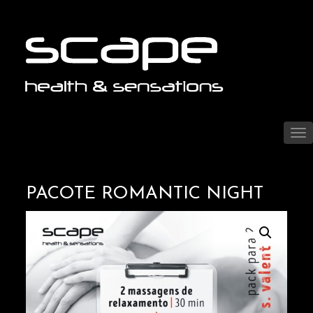
PACOTE ROMANTIC NIGHT