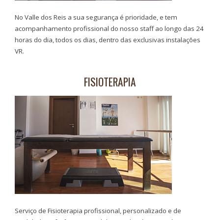
No Valle dos Reis a sua segurança é prioridade, e tem
acompanhamento profissional do nosso staff ao longo das 24
horas do dia, todos os dias, dentro das exclusivas instalações
VR.
FISIOTERAPIA
Serviço de Fisioterapia profissional, personalizado e de