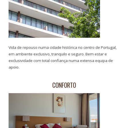
Vida de repouso numa cidade histórica no centro de Portugal,
em ambiente exclusivo, tranquilo e seguro. Bem estar e
exclusividade com total confiança numa extensa equipa de
apoio.
CONFORTO