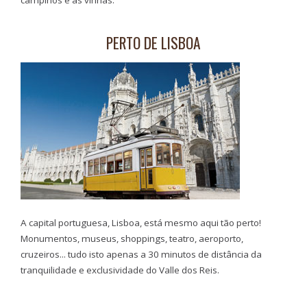
campinos e as vinhas.
PERTO DE LISBOA
A capital portuguesa, Lisboa, está mesmo aqui tão perto!
Monumentos, museus, shoppings, teatro, aeroporto,
cruzeiros... tudo isto apenas a 30 minutos de distância da
tranquilidade e exclusividade do Valle dos Reis.