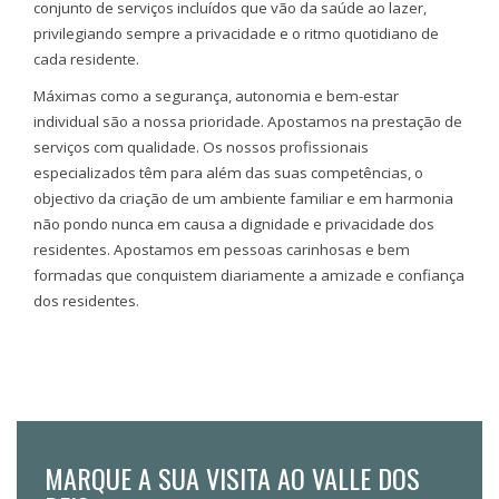
conjunto de serviços incluídos que vão da saúde ao lazer,
privilegiando sempre a privacidade e o ritmo quotidiano de
cada residente.
Máximas como a segurança, autonomia e bem-estar
individual são a nossa prioridade. Apostamos na prestação de
serviços com qualidade. Os nossos profissionais
especializados têm para além das suas competências, o
objectivo da criação de um ambiente familiar e em harmonia
não pondo nunca em causa a dignidade e privacidade dos
residentes. Apostamos em pessoas carinhosas e bem
formadas que conquistem diariamente a amizade e confiança
dos residentes.
MARQUE A SUA VISITA AO VALLE DOS