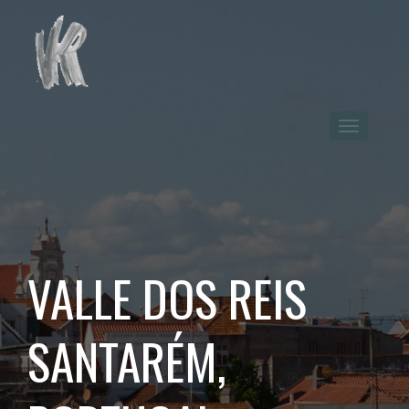
VALLE DOS REIS
SANTARÉM,