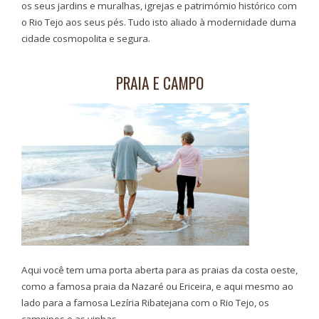
os seus jardins e muralhas, igrejas e patrimómio histórico com
o Rio Tejo aos seus pés. Tudo isto aliado à modernidade duma
cidade cosmopolita e segura.
PRAIA E CAMPO
Aqui você tem uma porta aberta para as praias da costa oeste,
como a famosa praia da Nazaré ou Ericeira, e aqui mesmo ao
lado para a famosa Lezíria Ribatejana com o Rio Tejo, os