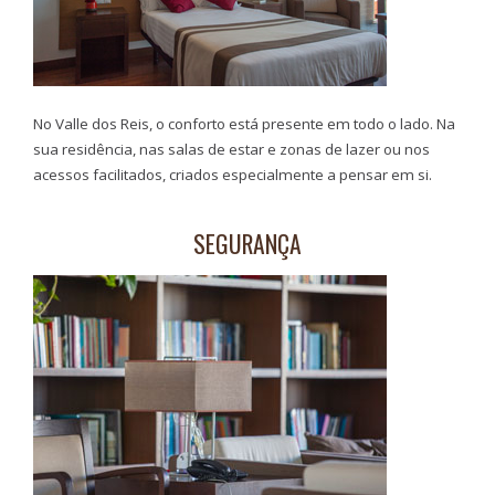
No Valle dos Reis, o conforto está presente em todo o lado. Na
sua residência, nas salas de estar e zonas de lazer ou nos
acessos facilitados, criados especialmente a pensar em si.
SEGURANÇA