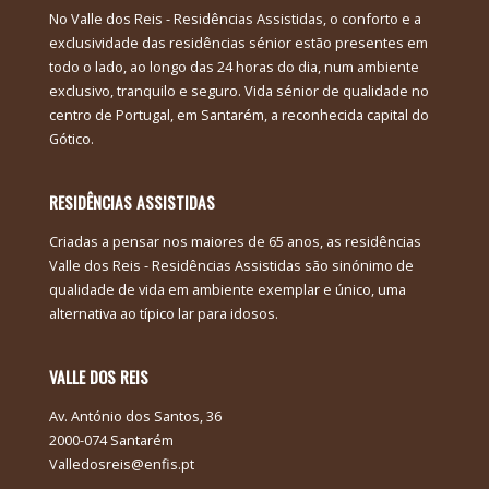
No Valle dos Reis - Residências Assistidas, o conforto e a
exclusividade das residências sénior estão presentes em
todo o lado, ao longo das 24 horas do dia, num ambiente
exclusivo, tranquilo e seguro. Vida sénior de qualidade no
centro de Portugal, em Santarém, a reconhecida capital do
Gótico.
RESIDÊNCIAS ASSISTIDAS
Criadas a pensar nos maiores de 65 anos, as residências
Valle dos Reis - Residências Assistidas são sinónimo de
qualidade de vida em ambiente exemplar e único, uma
alternativa ao típico lar para idosos.
VALLE DOS REIS
Av. António dos Santos, 36
2000-074 Santarém
Valledosreis@enfis.pt