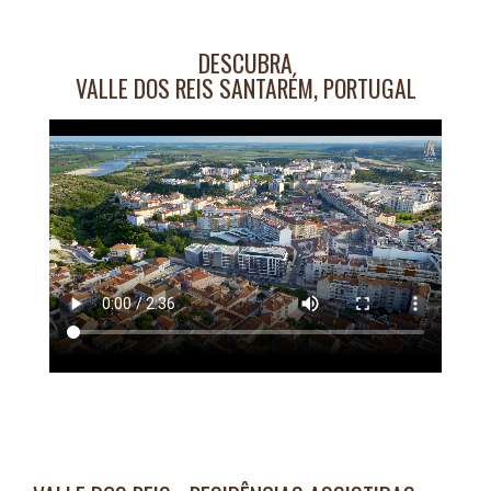
DESCUBRA
VALLE DOS REIS SANTARÉM, PORTUGAL