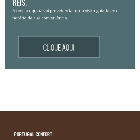
REIS.
A nossa equipa vai providenciar uma visita guiada em
horário da sua conveniência.
PORTUGAL CONFORT