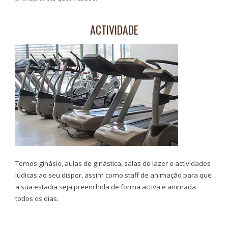
ACTIVIDADE
Temos ginásio, aulas de ginástica, salas de lazer e actividades
lúdicas ao seu dispor, assim como staff de animação para que
a sua estadia seja preenchida de forma activa e animada
todos os dias.