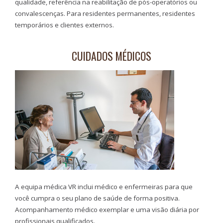
qualidade, referência na reabilitação de pós-operatórios ou
convalescenças. Para residentes permanentes, residentes
temporários e clientes externos.
CUIDADOS MÉDICOS
A equipa médica VR inclui médico e enfermeiras para que
você cumpra o seu plano de saúde de forma positiva.
Acompanhamento médico exemplar e uma visão diária por
profissionais qualificados.