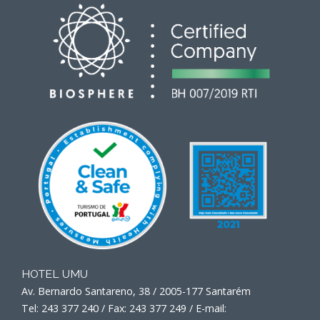
HOTEL UMU
Av. Bernardo Santareno, 38 / 2005-177 Santarém
Tel: 243 377 240 / Fax: 243 377 249 / E-mail: