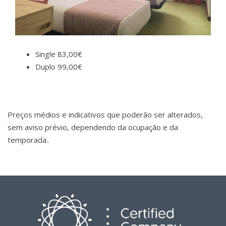
Single 83,00€
Duplo 99,00€
Preços médios e indicativos que poderão ser alterados,
sem aviso prévio, dependendo da ocupação e da
temporada..