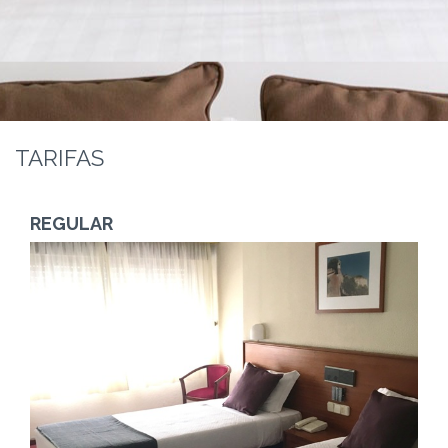
TARIFAS
REGULAR