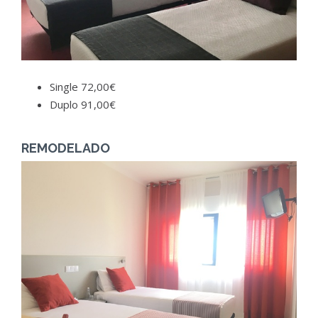
Single 72,00€
Duplo 91,00€
REMODELADO