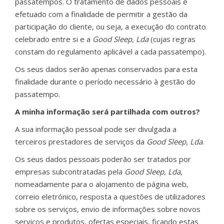
passatempos. O tratamento de dados pessoais é
efetuado com a finalidade de permitir a gestão da
participação do cliente, ou seja, a execução do contrato
celebrado entre si e a
Good Sleep, Lda
(cujas regras
constam do regulamento aplicável a cada passatempo).
Os seus dados serão apenas conservados para esta
finalidade durante o período necessário à gestão do
passatempo.
A minha informação será partilhada com outros?
A sua informação pessoal pode ser divulgada a
terceiros prestadores de serviços da
Good Sleep, Lda
.
Os seus dados pessoais poderão ser tratados por
empresas subcontratadas pela
Good Sleep, Lda
,
nomeadamente para o alojamento de página web,
correio eletrónico, resposta a questões de utilizadores
sobre os serviços, envio de informações sobre novos
serviços e produtos, ofertas especiais, ficando estas