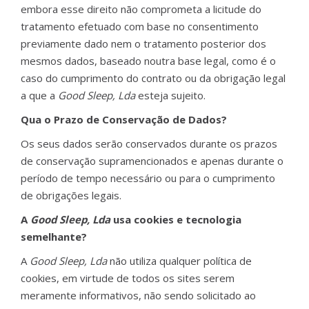
embora esse direito não comprometa a licitude do
tratamento efetuado com base no consentimento
previamente dado nem o tratamento posterior dos
mesmos dados, baseado noutra base legal, como é o
caso do cumprimento do contrato ou da obrigação legal
a que a
Good Sleep, Lda
esteja sujeito.
Qua o Prazo de Conservação de Dados?
Os seus dados serão conservados durante os prazos
de conservação supramencionados e apenas durante o
período de tempo necessário ou para o cumprimento
de obrigações legais.
A
Good Sleep, Lda
usa cookies e tecnologia
semelhante?
A
Good Sleep, Lda
não utiliza qualquer política de
cookies, em virtude de todos os sites serem
meramente informativos, não sendo solicitado ao