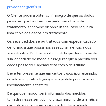
privacidade@enfis.pt
O Cliente poderá obter confirmação de que os dados
pessoais que lhe dizem respeito são objeto de
tratamento, sendo-lhe disponibilizada, caso requeira,
uma cópia dos dados em tratamento.
Os seus pedidos serão tratados com especial cuidado
de forma, a que possamos assegurar a eficácia dos
seus direitos. Poderá ser-lhe pedido que faça prova da
sua identidade de modo a assegurar que a partilha dos
dados pessoais é apenas feita com o seu titular.
Deve ter presente que em certos casos (por exemplo,
devido a requisitos legais) o seu pedido poderá não ser
imediatamente satisfeito.
De qualquer modo, será informado das medidas
tomadas nesse sentido, no prazo máximo de um mês a
partir do momento em que o pedido for efetuado.