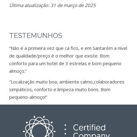
Última atualização: 31 de março de 2025
TESTEMUNHOS
“Não é a primeira vez que cá fico, e em Santarém a nível
de qualidade/preço é o melhor que existe. Bom
conforto para um hotel de 3 estrelas e bom pequeno
almoço.”
“Localização muito boa, ambiente calmo,colaboradores
simpáticos, conforto e limpeza muito bons. Bom
pequeno-almoço!”