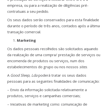
empresa, ou para a realização de diligências pré-
contratuais a seu pedido.
Os seus dados serão conservados para esta finalidade
durante o período de três anos, contados após a última
transação comercial.
Marketing
Os dados pessoais recolhidos são solicitados aquando
da realização de uma compra/ prestação de serviços ou
encomenda de produtos ou serviços, num dos
estabelecimentos do grupo ou nos nossos
sites
.
A
Good Sleep, Lda
poderá tratar os seus dados
pessoais para as seguintes finalidades de comunicação:
– Envio da informação solicitada relativamente a
produtos, serviços e campanhas comerciais;
– Iniciativas de marketing como: comunicação de