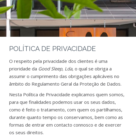
POLÍTICA DE PRIVACIDADE
O respeito pela privacidade dos clientes é uma
prioridade da
Good Sleep, Lda
, o qual se obriga a
assumir o cumprimento das obrigações aplicáveis no
âmbito do Regulamento Geral da Proteção de Dados.
Nesta Política de Privacidade explicamos quem somos,
para que finalidades podemos usar os seus dados,
como é feito o tratamento, com quem os partilhamos,
durante quanto tempo os conservamos, bem como as
formas de entrar em contacto connosco e de exercer
os seus direitos.