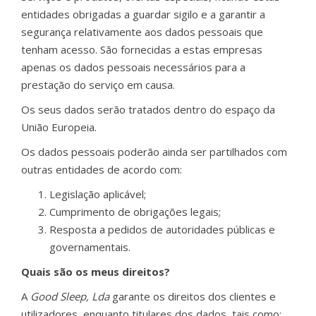
entidades obrigadas a guardar sigilo e a garantir a
segurança relativamente aos dados pessoais que
tenham acesso. São fornecidas a estas empresas
apenas os dados pessoais necessários para a
prestação do serviço em causa.
Os seus dados serão tratados dentro do espaço da
União Europeia.
Os dados pessoais poderão ainda ser partilhados com
outras entidades de acordo com:
Legislação aplicável;
Cumprimento de obrigações legais;
Resposta a pedidos de autoridades públicas e
governamentais.
Quais são os meus direitos?
A
Good Sleep, Lda
garante os direitos dos clientes e
utilizadores, enquanto titulares dos dados, tais como: