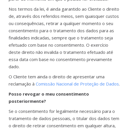
Nos termos da lei, é ainda garantido ao Cliente o direito
de, através dos referidos meios, sem quaisquer custos
ou consequências, retirar a qualquer momento o seu
consentimento para o tratamento dos dados para as
finalidades indicadas, sempre que o tratamento seja
efetuado com base no consentimento. O exercício
deste direito não invalida o tratamento efetuado até
essa data com base no consentimento previamente
dado.
O Cliente tem ainda o direito de apresentar uma
reclamação à
Comissão Nacional de Proteção de Dados
.
Posso revogar o meu consentimento
posteriormente?
Se o consentimento for legalmente necessário para o
tratamento de dados pessoais, o titular dos dados tem
o direito de retirar consentimento em qualquer altura,