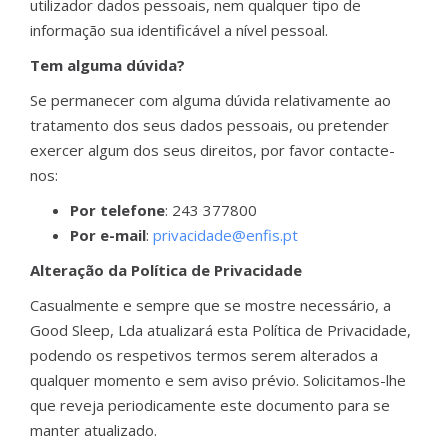
utilizador dados pessoais, nem qualquer tipo de
informação sua identificável a nível pessoal.
Tem alguma dúvida?
Se permanecer com alguma dúvida relativamente ao
tratamento dos seus dados pessoais, ou pretender
exercer algum dos seus direitos, por favor contacte-
nos:
Por telefone
: 243 377800
Por e-mail
:
privacidade@enfis.pt
Alteração da Política de Privacidade
Casualmente e sempre que se mostre necessário, a
Good Sleep, Lda atualizará esta Política de Privacidade,
podendo os respetivos termos serem alterados a
qualquer momento e sem aviso prévio. Solicitamos-lhe
que reveja periodicamente este documento para se
manter atualizado.