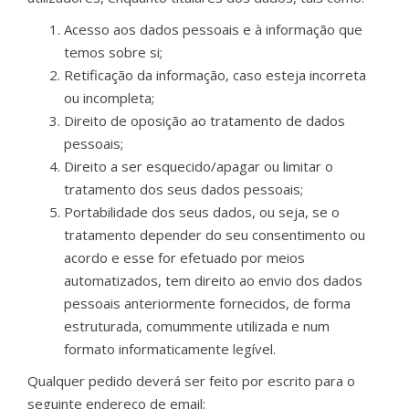
Acesso aos dados pessoais e à informação que
temos sobre si;
Retificação da informação, caso esteja incorreta
ou incompleta;
Direito de oposição ao tratamento de dados
pessoais;
Direito a ser esquecido/apagar ou limitar o
tratamento dos seus dados pessoais;
Portabilidade dos seus dados, ou seja, se o
tratamento depender do seu consentimento ou
acordo e esse for efetuado por meios
automatizados, tem direito ao envio dos dados
pessoais anteriormente fornecidos, de forma
estruturada, comummente utilizada e num
formato informaticamente legível.
Qualquer pedido deverá ser feito por escrito para o
seguinte endereço de email: