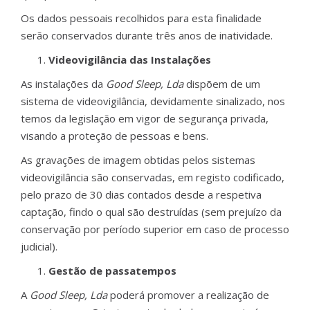
Os dados pessoais recolhidos para esta finalidade
serão conservados durante três anos de inatividade.
Videovigilância das Instalações
As instalações da
Good Sleep, Lda
dispõem de um
sistema de videovigilância, devidamente sinalizado, nos
temos da legislação em vigor de segurança privada,
visando a proteção de pessoas e bens.
As gravações de imagem obtidas pelos sistemas
videovigilância são conservadas, em registo codificado,
pelo prazo de 30 dias contados desde a respetiva
captação, findo o qual são destruídas (sem prejuízo da
conservação por período superior em caso de processo
judicial).
Gestão de passatempos
A
Good Sleep, Lda
poderá promover a realização de