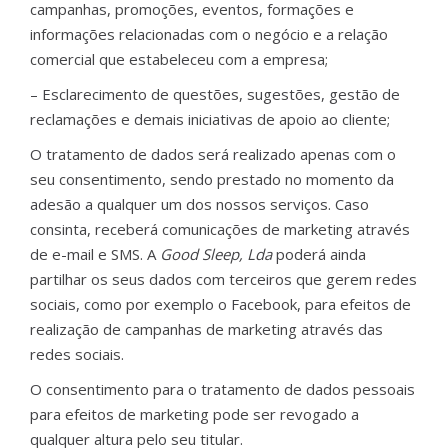
campanhas, promoções, eventos, formações e
informações relacionadas com o negócio e a relação
comercial que estabeleceu com a empresa;
– Esclarecimento de questões, sugestões, gestão de
reclamações e demais iniciativas de apoio ao cliente;
O tratamento de dados será realizado apenas com o
seu consentimento, sendo prestado no momento da
adesão a qualquer um dos nossos serviços. Caso
consinta, receberá comunicações de marketing através
de e-mail e SMS. A
Good Sleep, Lda
poderá ainda
partilhar os seus dados com terceiros que gerem redes
sociais, como por exemplo o Facebook, para efeitos de
realização de campanhas de marketing através das
redes sociais.
O consentimento para o tratamento de dados pessoais
para efeitos de marketing pode ser revogado a
qualquer altura pelo seu titular.