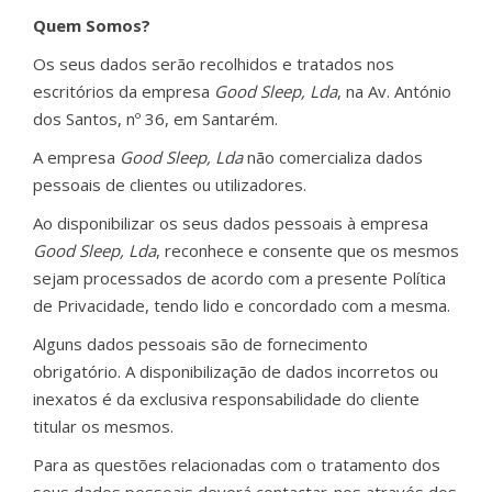
Quem Somos?
Os seus dados serão recolhidos e tratados nos
escritórios da empresa
Good Sleep, Lda
, na Av. António
dos Santos, nº 36, em Santarém.
A empresa
Good Sleep, Lda
não comercializa dados
pessoais de clientes ou utilizadores.
Ao disponibilizar os seus dados pessoais à empresa
Good Sleep, Lda
, reconhece e consente que os mesmos
sejam processados de acordo com a presente Política
de Privacidade, tendo lido e concordado com a mesma.
Alguns dados pessoais são de fornecimento
obrigatório. A disponibilização de dados incorretos ou
inexatos é da exclusiva responsabilidade do cliente
titular os mesmos.
Para as questões relacionadas com o tratamento dos