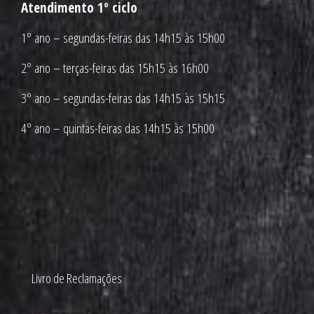
Atendimento 1º ciclo
1º ano – segundas-feiras das 14h15 às 15h00
2º ano – terças-feiras das 15h15 às 16h00
3º ano – segundas-feiras das 14h15 às 15h15
4º ano – quintas-feiras das 14h15 às 15h00
Livro de Reclamações