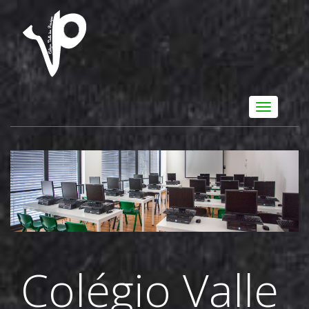
Colégio Valle