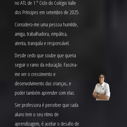
no ATL de 1.º Ciclo do Colégio Valle
dos Príncipes em setembro de 2025.
Considero-me uma pessoa humilde,
amiga, trabalhadora, empática,
atenta, tranquila e responsável.
Desde cedo que soube que queria
seguir o ramo da educação. Fascina-
me ver o crescimento e
desenvolvimento das crianças, e
poder também aprender com elas.
Ser professora é perceber que cada
aluno tem o seu ritmo de
aprendizagem, é aceitar o desafio de