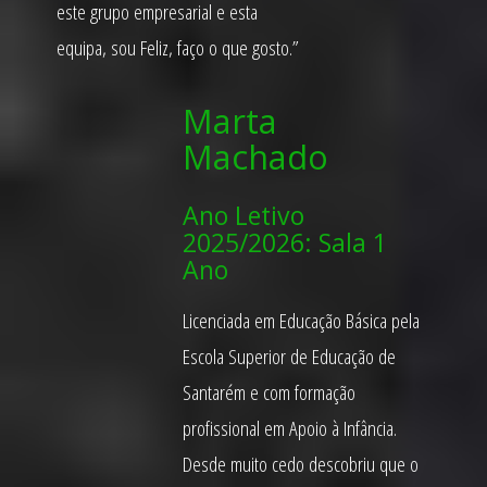
este grupo empresarial e esta
equipa, sou Feliz, faço o que gosto.”
Marta
Machado
Ano Letivo
2025/2026: Sala 1
Ano
Licenciada em Educação Básica pela
Escola Superior de Educação de
Santarém e com formação
profissional em Apoio à Infância.
Desde muito cedo descobriu que o