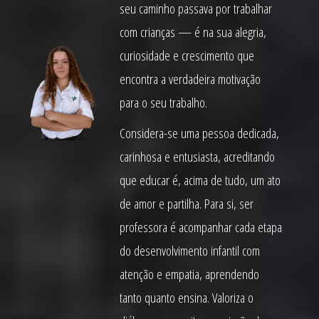
seu caminho passava por trabalhar
com crianças — é na sua alegria,
curiosidade e crescimento que
encontra a verdadeira motivação
para o seu trabalho.
Considera-se uma pessoa dedicada,
carinhosa e entusiasta, acreditando
que educar é, acima de tudo, um ato
de amor e partilha. Para si, ser
professora é acompanhar cada etapa
do desenvolvimento infantil com
atenção e empatia, aprendendo
tanto quanto ensina. Valoriza o