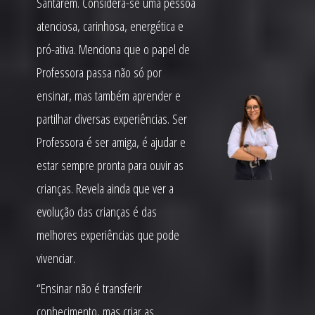
Santarém. Considera-se uma pessoa
atenciosa, carinhosa, energética e
pró-ativa. Menciona que o papel de
Professora passa não só por
ensinar, mas também aprender e
partilhar diversas experiências. Ser
Professora é ser amiga, é ajudar e
estar sempre pronta para ouvir as
crianças. Revela ainda que ver a
evolução das crianças é das
melhores experiências que pode
vivenciar.
“Ensinar não é transferir
conhecimento, mas criar as