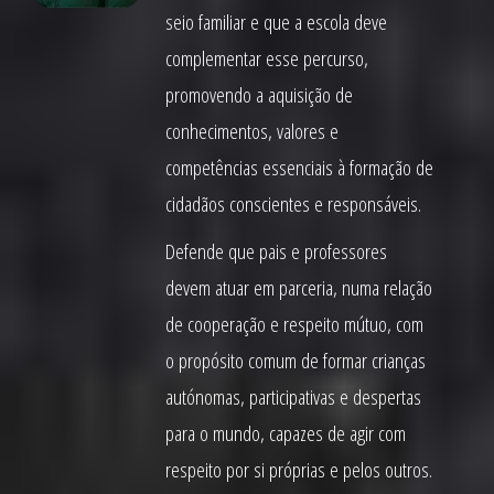
seio familiar e que a escola deve
complementar esse percurso,
promovendo a aquisição de
conhecimentos, valores e
competências essenciais à formação de
cidadãos conscientes e responsáveis.
Defende que pais e professores
devem atuar em parceria, numa relação
de cooperação e respeito mútuo, com
o propósito comum de formar crianças
autónomas, participativas e despertas
para o mundo, capazes de agir com
respeito por si próprias e pelos outros.