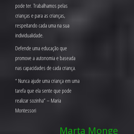
pode ter. Trabalhamos pelas
crianças e para as crianças,
respeitando cada uma na sua
individualidade.
Defende uma educação que
promove a autonomia e baseada
nas capacidades de cada criança.
“ Nunca ajude uma criança em uma
tarefa que ela sente que pode
realizar sozinha” – Maria
Montessori
Marta Monge