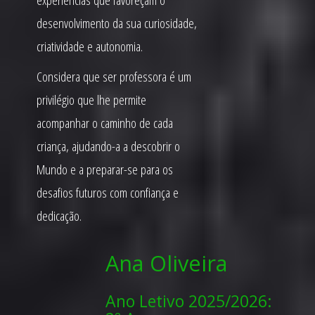
desenvolvimento da sua curiosidade,
criatividade e autonomia.
Considera que ser professora é um
privilégio que lhe permite
acompanhar o caminho de cada
criança, ajudando-a a descobrir o
Mundo e a preparar-se para os
desafios futuros com confiança e
dedicação.
Ana Oliveira
Ano Letivo 2025/2026: