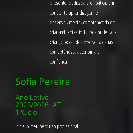
presente, dedicada e empática, em
constante aprendizagem e
desenvolvimento, comprometida em
criar ambientes inclusivos onde cada
criança possa desenvolver as suas
competências, autonomia e
confiança.
Sofia Pereira
Ano Letivo
2025/2026: ATL
1ºCiclo
Iniciei o meu percurso profissional