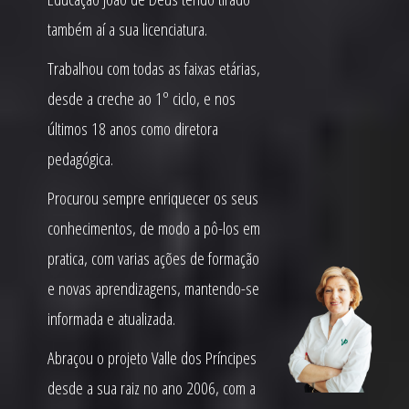
também aí a sua licenciatura.
Trabalhou com todas as faixas etárias,
desde a creche ao 1º ciclo, e nos
últimos 18 anos como diretora
pedagógica.
Procurou sempre enriquecer os seus
conhecimentos, de modo a pô-los em
pratica, com varias ações de formação
e novas aprendizagens, mantendo-se
informada e atualizada.
Abraçou o projeto Valle dos Príncipes
desde a sua raiz no ano 2006, com a