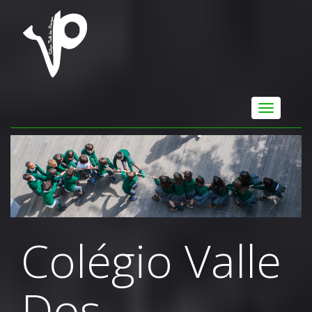
Colégio Valle
Dos