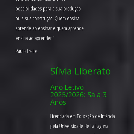
possibilidades para a sua produção
ou a sua construção. Quem ensina
aprende ao ensinar e quem aprende
ensina ao aprender.”
Paulo Freire.
Sílvia Liberato
Ano Letivo
2025/2026: Sala 3
Anos
Licenciada em Educação de Infância
pela Universidade de La Laguna