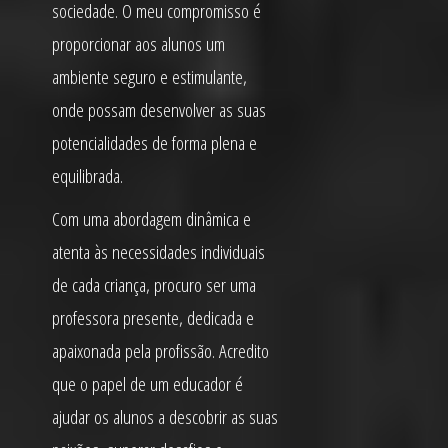
sociedade. O meu compromisso é
proporcionar aos alunos um
ambiente seguro e estimulante,
onde possam desenvolver as suas
potencialidades de forma plena e
equilibrada.
Com uma abordagem dinâmica e
atenta às necessidades individuais
de cada criança, procuro ser uma
professora presente, dedicada e
apaixonada pela profissão. Acredito
que o papel de um educador é
ajudar os alunos a descobrir as suas