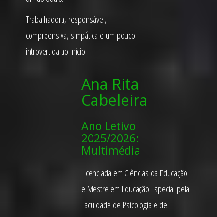
Trabalhadora, responsável,
compreensiva, simpática e um pouco
introvertida ao início.
Ana Rita
Cabeleira
Ano Letivo
2025/2026:
Multimédia
Licenciada em Ciências da Educação
e Mestre em Educação Especial pela
Faculdade de Psicologia e de