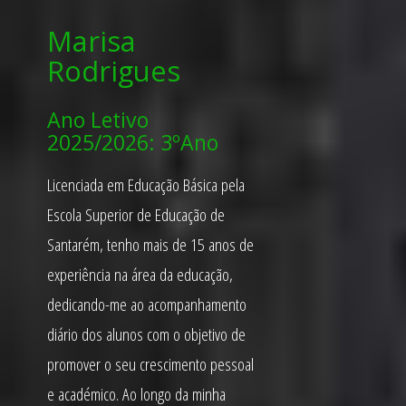
Marisa
Rodrigues
Ano Letivo
2025/2026: 3ºAno
Licenciada em Educação Básica pela
Escola Superior de Educação de
Santarém, tenho mais de 15 anos de
experiência na área da educação,
dedicando-me ao acompanhamento
diário dos alunos com o objetivo de
promover o seu crescimento pessoal
e académico. Ao longo da minha