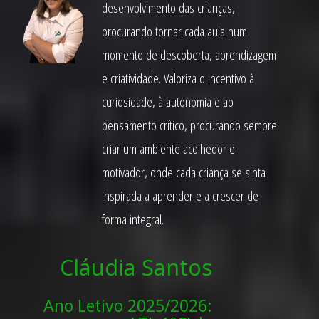
desenvolvimento das crianças,
procurando tornar cada aula num
momento de descoberta, aprendizagem
e criatividade. Valoriza o incentivo à
curiosidade, à autonomia e ao
pensamento crítico, procurando sempre
criar um ambiente acolhedor e
motivador, onde cada criança se sinta
inspirada a aprender e a crescer de
forma integral.
Cláudia Santos
Ano Letivo 2025/2026: