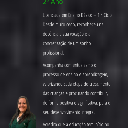
2º Ano
Licenciada em Ensino Básico – 1.º Ciclo.
Desde muito cedo, reconheceu na
docência a sua vocação e a
concretização de um sonho
profissional.
Acompanha com entusiasmo o
processo de ensino e aprendizagem,
valorizando cada etapa do crescimento
das crianças e procurando contribuir,
de forma positiva e significativa, para o
seu desenvolvimento integral.
Acredita que a educação tem início no