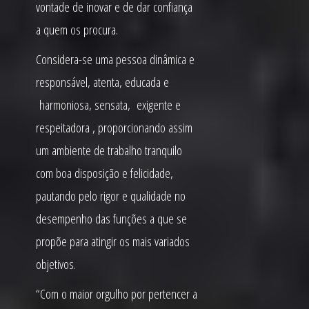
vontade de inovar e de dar confiança
a quem os procura.
Considera-se uma pessoa dinâmica e
responsável, atenta, educada e
harmoniosa, sensata, exigente e
respeitadora , proporcionando assim
um ambiente de trabalho tranquilo
com boa disposição e felicidade,
pautando pelo rigor e qualidade no
desempenho das funções a que se
propõe para atingir os mais variados
objetivos.
“Com o maior orgulho por pertencer a