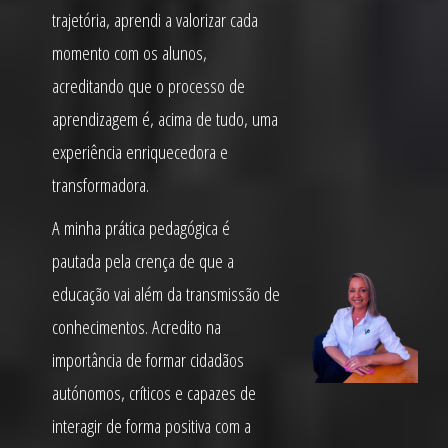
trajetória, aprendi a valorizar cada
momento com os alunos,
acreditando que o processo de
aprendizagem é, acima de tudo, uma
experiência enriquecedora e
transformadora.
A minha prática pedagógica é
pautada pela crença de que a
educação vai além da transmissão de
conhecimentos. Acredito na
importância de formar cidadãos
autónomos, críticos e capazes de
interagir de forma positiva com a