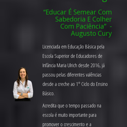
“Educar É Semear Com
Sabedoria E Colher
Com Paciência” -
Augusto Cury
Licenciada em Educação Básica pela
Escola Superior de Educadores de
Infância Maria Ulrich desde 2016, já
passou pelas diferentes valências
desde a creche ao 1º Ciclo do Ensino
Básico.
Acredita que o tempo passado na
escola é muito importante para
promover o crescimento e a