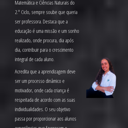
Matemática e Ciências Naturais do
2.º Ciclo, sempre soube que queria
ser professora. Destaca que a
educação é uma missão e um sonho
realizado, onde procura, dia após
dia, contribuir para o crescimento
integral de cada aluno.
Acredita que a aprendizagem deve
ser um processo dinâmico e
motivador, onde cada criança é
respeitada de acordo com as suas
individualidades. O seu objetivo
passa por proporcionar aos alunos
experiências que favoreçam o