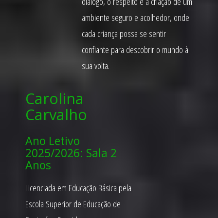
diálogo, o respeito e a criação de um
ambiente seguro e acolhedor, onde
cada criança possa se sentir
confiante para descobrir o mundo à
sua volta.
Carolina
Carvalho
Ano Letivo
2025/2026: Sala 2
Anos
Licenciada em Educação Básica pela
Escola Superior de Educação de