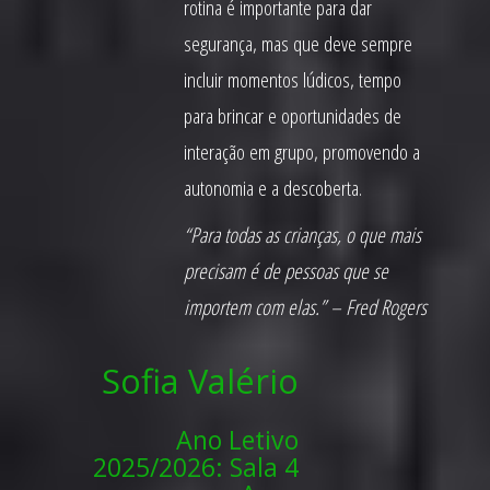
rotina é importante para dar
segurança, mas que deve sempre
incluir momentos lúdicos, tempo
para brincar e oportunidades de
interação em grupo, promovendo a
autonomia e a descoberta.
“Para todas as crianças, o que mais
precisam é de pessoas que se
importem com elas.” – Fred Rogers
Sofia Valério
Ano Letivo
2025/2026: Sala 4