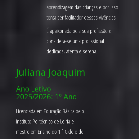
aprendizagem das crianças e por isso
tenta ser facilitador dessas vivências.
É apaixonada pela sua profissão e
considera-se uma profissional
dedicada, atenta e serena.
Juliana Joaquim
Ano Letivo
2025/2026: 1º Ano
Licenciada em Educação Básica pelo
Instituto Politécnico de Leiria e
mestre em Ensino do 1.º Ciclo e de