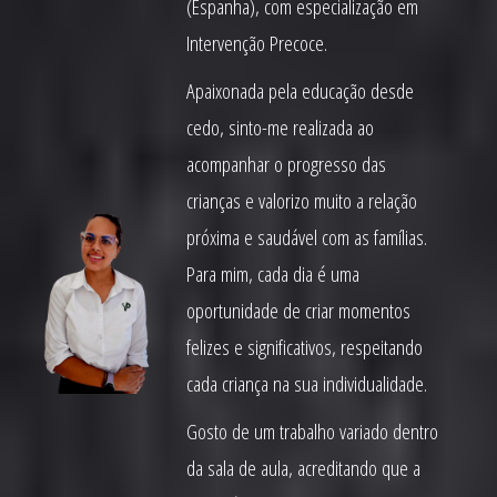
(Espanha), com especialização em
Intervenção Precoce.
Apaixonada pela educação desde
cedo, sinto-me realizada ao
acompanhar o progresso das
crianças e valorizo muito a relação
próxima e saudável com as famílias.
Para mim, cada dia é uma
oportunidade de criar momentos
felizes e significativos, respeitando
cada criança na sua individualidade.
Gosto de um trabalho variado dentro
da sala de aula, acreditando que a