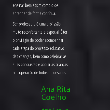
ensinar bem assim como o de
aprender de forma contínua.
Ser professora é uma profissão
muito reconfortante e especial. É ter
o privilégio de poder acompanhar
cada etapa do processo educativo
das crianças, bem como celebrar as
suas conquistas e apoiar as crianças
na superação de todos os desafios.
Ana Rita
Coelho