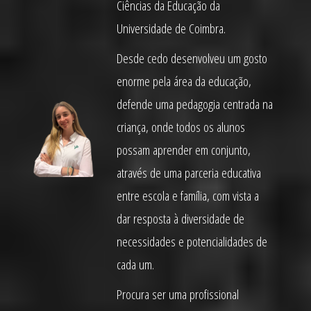
Ciências da Educação da
Universidade de Coimbra.
Desde cedo desenvolveu um gosto
enorme pela área da educação,
defende uma pedagogia centrada na
criança, onde todos os alunos
possam aprender em conjunto,
através de uma parceria educativa
entre escola e família, com vista a
dar resposta à diversidade de
necessidades e potencialidades de
cada um.
Procura ser uma profissional