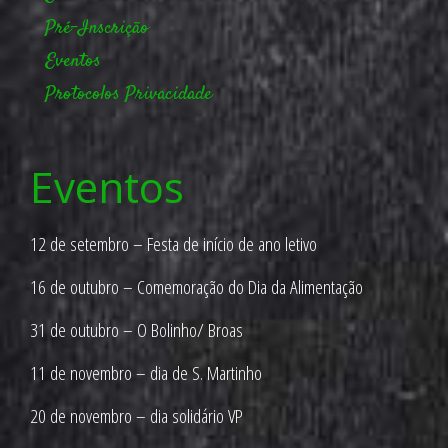
Pré-Inscrição
Eventos
Protocolos
Privacidade
Eventos
12 de setembro – Festa de início de ano letivo
16 de outubro – Comemoração do Dia da Alimentação
31 de outubro – O Bolinho/ Broas
11 de novembro – dia de S. Martinho
20 de novembro – dia solidário VP