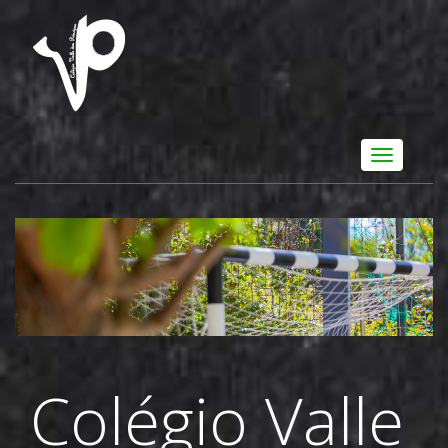
Colégio Valle