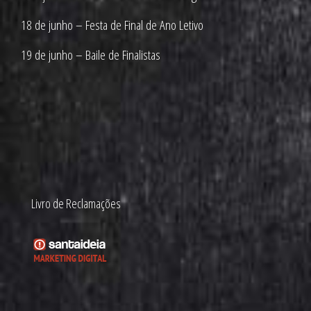
18 de junho – Festa de Final de Ano Letivo
19 de junho – Baile de Finalistas
Livro de Reclamações