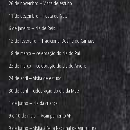
26 de novembro – Visita de estudo
11 de dezembro – Festa de Natal
6 de janeiro – dia de Reis
13 de fevereiro – Tradicional Desfile de Carnaval
18 de março – celebração do dia do Pai
23 de março – celebração do dia do Árvore
24 de abril – Visita de estudo
30 de abril – celebração do dia da Mãe
1 de junho – dia da criança
9 e 10 de maio – Acampamento VP
9 de junho – visita à Feira Nacional de Agricultura