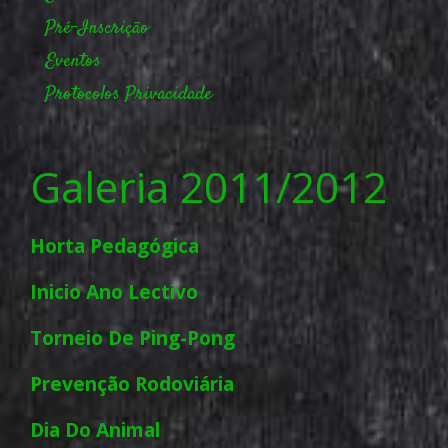
Pré-Inscrição
Eventos
Protocolos
Privacidade
Galeria 2011/2012
Horta Pedagógica
Inicio Ano Lectivo
Torneio De Ping-Pong
Prevenção Rodoviária
Dia Do Animal