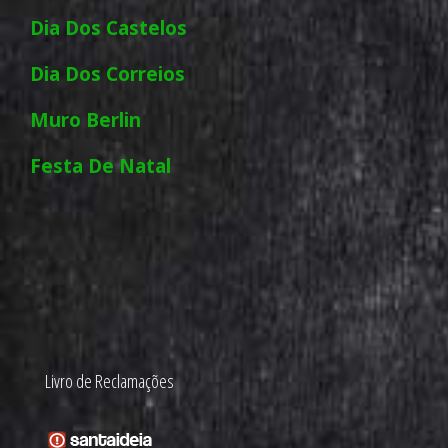
Dia Dos Castelos
Dia Dos Correios
Muro Berlin
Festa De Natal
Livro de Reclamações