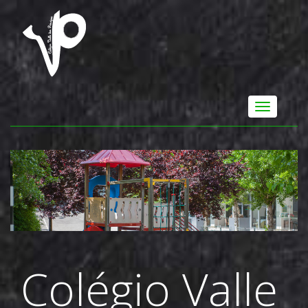
Colégio Valle